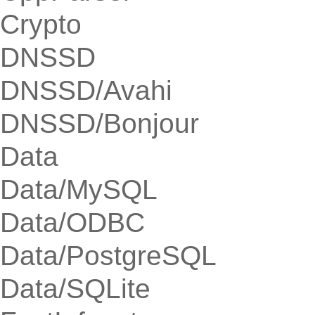
Crypto
DNSSD
DNSSD/Avahi
DNSSD/Bonjour
Data
Data/MySQL
Data/ODBC
Data/PostgreSQL
Data/SQLite