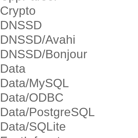
Crypto
DNSSD
DNSSD/Avahi
DNSSD/Bonjour
Data
Data/MySQL
Data/ODBC
Data/PostgreSQL
Data/SQLite