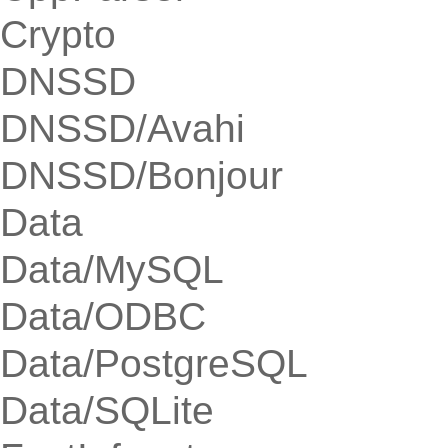
Crypto
DNSSD
DNSSD/Avahi
DNSSD/Bonjour
Data
Data/MySQL
Data/ODBC
Data/PostgreSQL
Data/SQLite