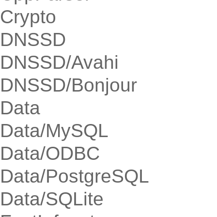
Crypto
DNSSD
DNSSD/Avahi
DNSSD/Bonjour
Data
Data/MySQL
Data/ODBC
Data/PostgreSQL
Data/SQLite