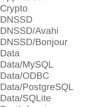
Crypto
DNSSD
DNSSD/Avahi
DNSSD/Bonjour
Data
Data/MySQL
Data/ODBC
Data/PostgreSQL
Data/SQLite