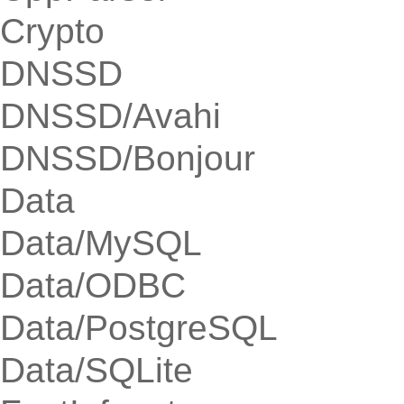
Crypto
DNSSD
DNSSD/Avahi
DNSSD/Bonjour
Data
Data/MySQL
Data/ODBC
Data/PostgreSQL
Data/SQLite