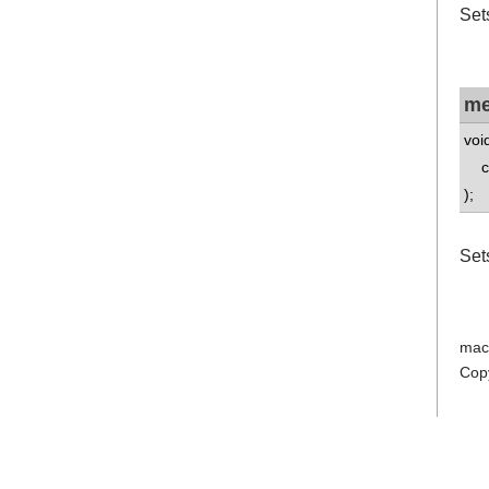
Set
me
voi
con
);
Set
mac
Cop