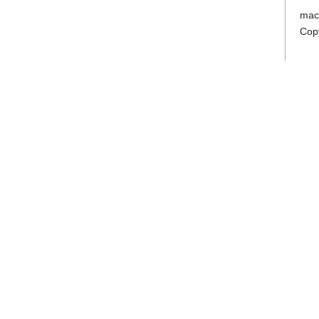
mac
Cop