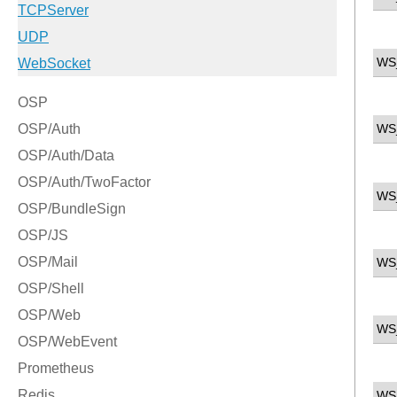
WS
WS
WS
WS
WS
WS