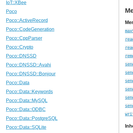
M
Mem
max
rea
rea
rem
sen
sen
sen
sen
sen
sen
wri
Inh