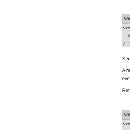
se
vir
co
) = 
Sen
A r
eve
Ret
se
vir