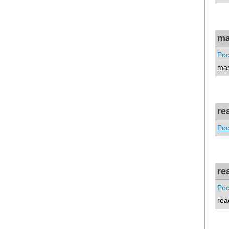
ma
Poc
mas
re
Poc
re
Poc
rea