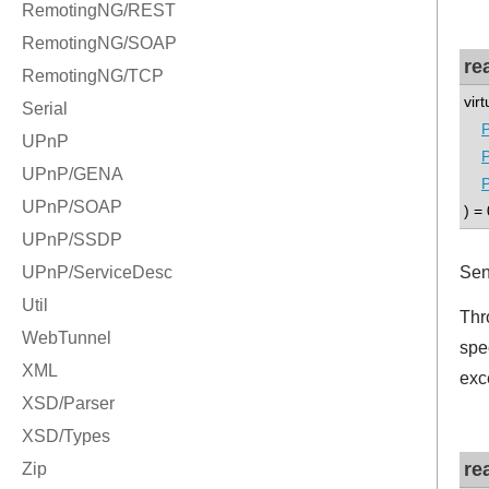
re
vir
P
P
P
) = 
Sen
Thr
spe
exc
re