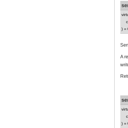
se
vir
co
) = 
Sen
A r
wri
Ret
se
vir
co
) = 