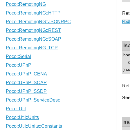
Retu
Mod
is
boo
con
) c
Ret
See
ma