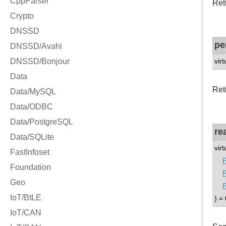
Ret
pe
vir
Ret
re
vir
P
P
P
) = 