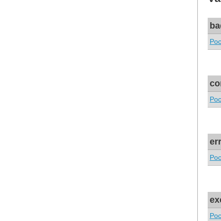
ba
Poc
co
Poc
er
Poc
ex
Poc