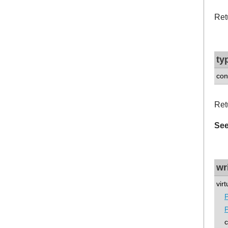
Ret
ty
con
Retu
See
wr
vir
P
P
con