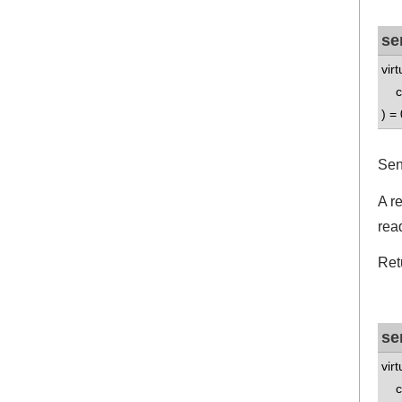
se
vir
co
) = 
Sen
A r
rea
Ret
se
vir
co