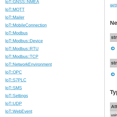
get
Ne
st
st
Ty
At
usi