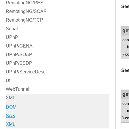
See
ge
con
int
) c
See
ge
con
co
) c