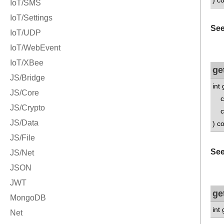
) c
See
ge
int
co
co
) c
See
ge
int