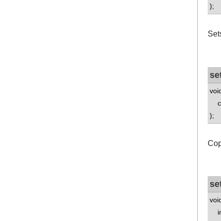
);
Sets
se
voi
co
);
Cop
se
voi
int