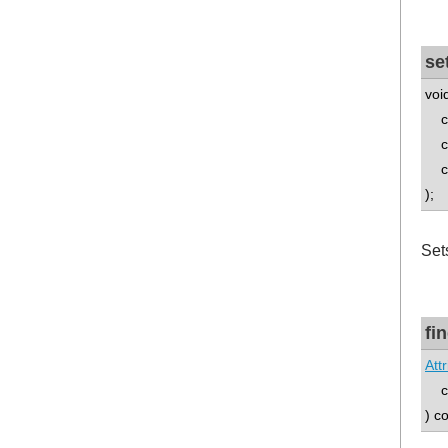
se
voi
co
co
co
);
Sets
fi
Att
co
) c