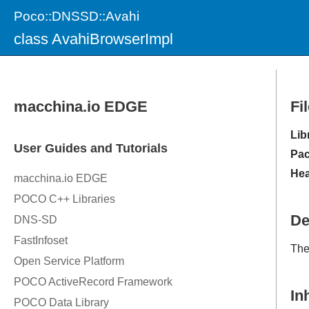
Poco::DNSSD::Avahi
class AvahiBrowserImpl
Fi
Lib
Pac
Hea
De
Th
In