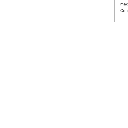
mac
Cop