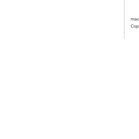
mac
Cop